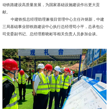
动铁路建设高质量发展，为国家基础设施建设作出更大贡
献。
中建铁投总经理助理兼项目管理中心主任许炳新，中建
三局基础事业部铁路建设中心执行总经理苟小平，总承包公
司党委副书记、总经理蔡晓彬等相关负责人员参加会谈。