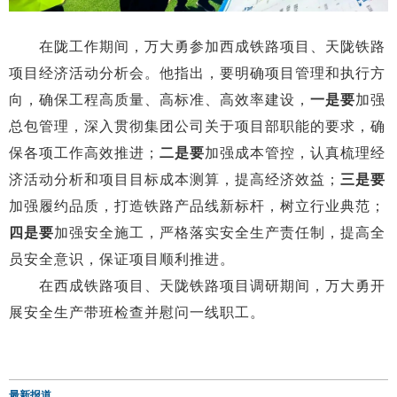
在陇工作期间，万大勇参加西成铁路项目、天陇铁路
项目经济活动分析会。他指出，要明确项目管理和执行方
向，确保工程高质量、高标准、高效率建设，
一是要
加强
总包管理，深入贯彻集团公司关于项目部职能的要求，确
保各项工作高效推进；
二是要
加强成本管控，认真梳理经
济活动分析和项目目标成本测算，提高经济效益；
三是要
加强履约品质，打造铁路产品线新标杆，树立行业典范；
四是要
加强安全施工，严格落实安全生产责任制，提高全
员安全意识，保证项目顺利推进。
在西成铁路项目、天陇铁路项目调研期间，万大勇开
展安全生产带班检查并慰问一线职工。
最新报道